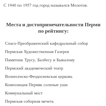
С 1940 по 1957 год город назывался Молотов.
Места и достопримечательности Перми
по рейтингу:
Спасо-Преображенский кафедральный собор
Пермская Художественная Галерея
Памятник Трусу, Балбесу и Бывалому
Пермский академический театр
Вознесенско-Феодосиевская церковь
Композиция Пермяк соленые уши
Коммунальный мост
Пермская соборная мечеть