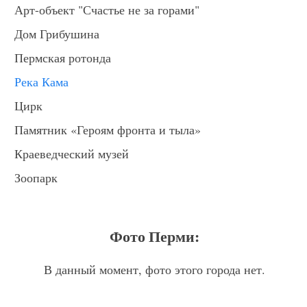
Арт-объект "Счастье не за горами"
Дом Грибушина
Пермская ротонда
Река Кама
Цирк
Памятник «Героям фронта и тыла»
Краеведческий музей
Зоопарк
Фото Перми:
В данный момент, фото этого города нет.