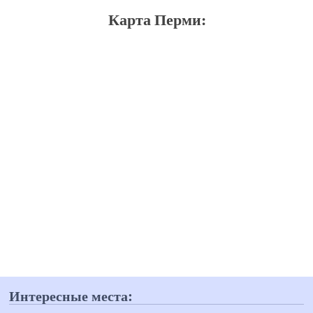
Карта Перми:
Интересные места: