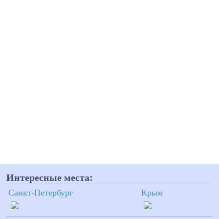
Интересные места:
Санкт-Петербург
Крым