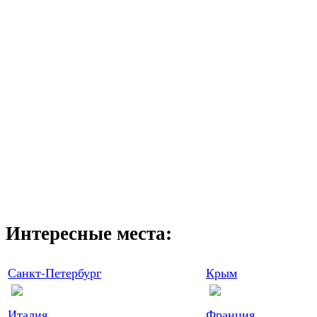
Интересные места:
Санкт-Петербург
Крым
Италия
Франция