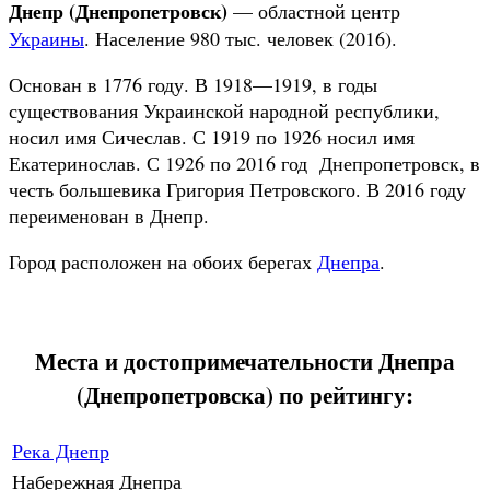
Днепр (Днепропетровск)
— областной центр
Украины
. Население 980 тыс. человек (2016).
Основан в 1776 году. В 1918—1919, в годы
существования Украинской народной республики,
носил имя Сичеслав. С 1919 по 1926 носил имя
Екатеринослав. С 1926 по 2016 год Днепропетровск, в
честь большевика Григория Петровского. В 2016 году
переименован в Днепр.
Город расположен на обоих берегах
Днепра
.
Места и достопримечательности Днепра
(Днепропетровска) по рейтингу:
Река Днепр
Набережная Днепра