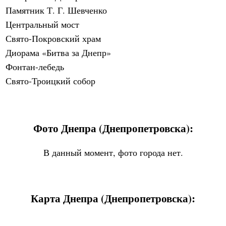
Памятник Т. Г. Шевченко
Центральный мост
Свято-Покровский храм
Диорама «Битва за Днепр»
Фонтан-лебедь
Свято-Троицкий собор
Фото Днепра (Днепропетровска):
В данный момент, фото города нет.
Карта Днепра (Днепропетровска):