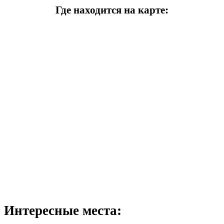
Где находится на карте:
Интересные места: