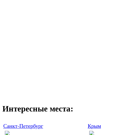
Интересные места:
Санкт-Петербург
Крым