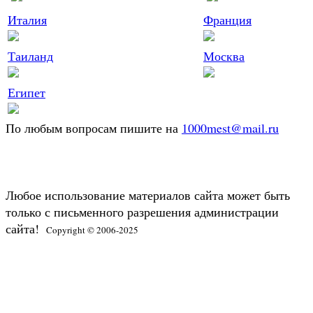
Италия
Франция
Таиланд
Москва
Египет
По любым вопросам пишите на
1000mest@mail.ru
Любое использование материалов сайта может быть
только с письменного разрешения администрации
сайта!
Copyright © 2006-2025