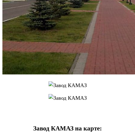
Завод КАМАЗ на карте: