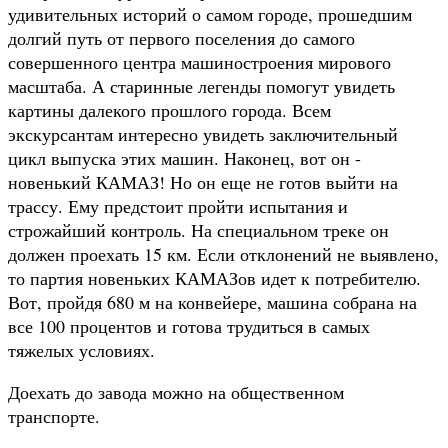
удивительных историй о самом городе, прошедшим
долгий путь от первого поселения до самого
совершенного центра машиностроения мирового
масштаба. А старинные легенды помогут увидеть
картины далекого прошлого города. Всем
экскурсантам интересно увидеть заключительный
цикл выпуска этих машин. Наконец, вот он -
новенький КАМАЗ! Но он еще не готов выйти на
трассу. Ему предстоит пройти испытания и
строжайший контроль. На специальном треке он
должен проехать 15 км. Если отклонений не выявлено,
то партия новеньких КАМАЗов идет к потребителю.
Вот, пройдя 680 м на конвейере, машина собрана на
все 100 процентов и готова трудиться в самых
тяжелых условиях.
Доехать до завода можно на общественном
транспорте.