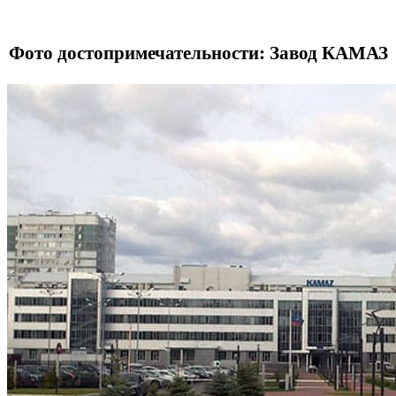
Фото достопримечательности: Завод КАМАЗ