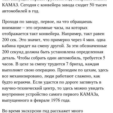
КАМАЗ. Сегодня с конвейера завода сходит 50 тысяч
автомобилей в год.
Проходя по заводу, первое, на что обращаешь
внимание – это огромные часы, на которых
отображается такт конвейера. Например, такт равен
200 сек. Это значит, что примерно через 4 мин. одна
кабина придет на смену другой. За эти обозначенные
200 секунд должна быть установлена определенная
деталь. Чтобы собрать один автомобиль, требуется 5
часов. В цехе за смену трудится 7 бригад, каждая
выполняет свою операцию. Проходим по цехам, здесь
все механизировано, люди работают слажено, как
будто играючи. Если удастся по дороге заглянуть в
научно-технический центр, то здесь можно увидеть
внутреннее устройство самого первого КАМАЗа,
выпущенного в феврале 1976 года.
Во время экскурсии гид расскажет много