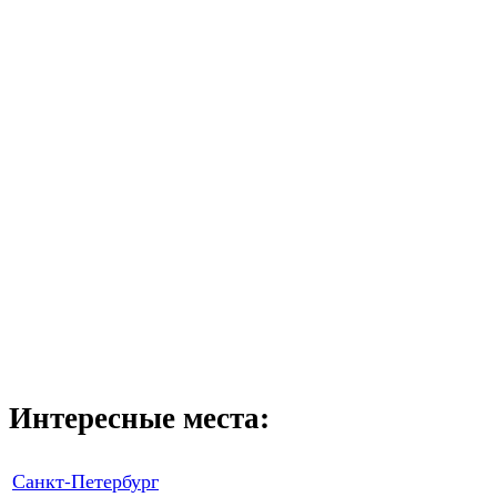
Интересные места:
Санкт-Петербург