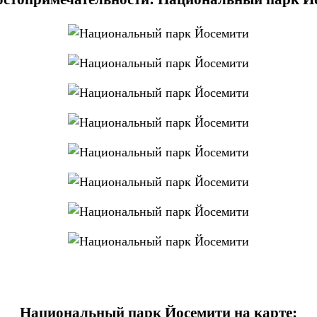
Национальный парк Йосемити на карте: