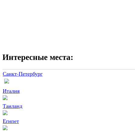
Интересные места:
Санкт-Петербург
Италия
Таиланд
Египет