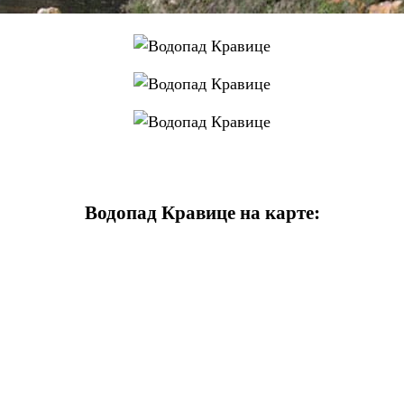
Водопад Кравице на карте: