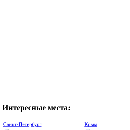
Интересные места:
Санкт-Петербург
Крым