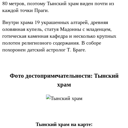
80 метров, поэтому Тынский храм виден почти из
каждой точки Праги.
Внутри храма 19 украшенных алтарей, древняя
оловянная купель, статуя Мадонны с младенцем,
готическая каменная кафедра и несколько крупных
полотен религиозного содержания. В соборе
похоронен датский астролог Т. Браге.
Фото достопримечательности: Тынский
храм
Тынский храм на карте: