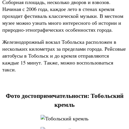
Соборная площадь, несколько дворов и взвозов.
Начиная с 2006 года, каждое лето в стенах кремля
проходит фестиваль классической музыки. В местном
музее можно узнать много интересного об истории и
природно-этнографических особенностях города.
Железнодорожный вокзал Тобольска расположен в
нескольких километрах за пределами города. Рейсовые
автобусы в Тобольск и до кремля отправляются
каждые 15 минут. Также, можно воспользоваться
такси.
Фото достопримечательности: Тобольский
кремль