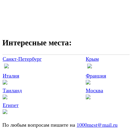
Интересные места:
Санкт-Петербург
Крым
Италия
Франция
Таиланд
Москва
Египет
По любым вопросам пишите на
1000mest@mail.ru