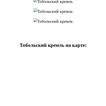
Тобольский кремль на карте: