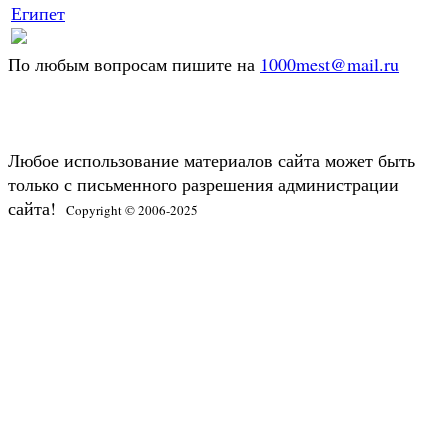
Египет
По любым вопросам пишите на
1000mest@mail.ru
Любое использование материалов сайта может быть
только с письменного разрешения администрации
сайта!
Copyright © 2006-2025