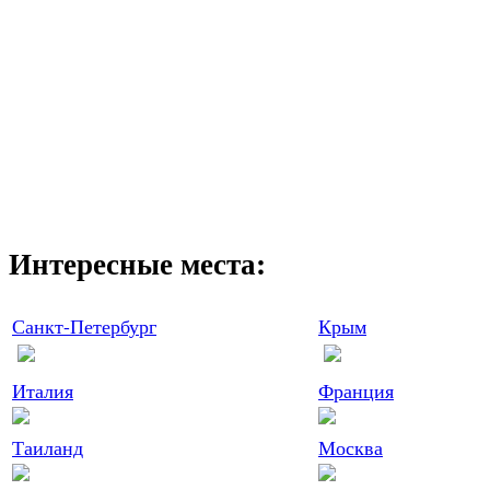
Интересные места:
Санкт-Петербург
Крым
Италия
Франция
Таиланд
Москва