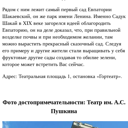
Рядом с ним лежит самый первый сад Евпатории
Шакаевский, он же парк имени Ленина. Именно Садук
Шакай в XIX веке загорелся идеей облагородить
Евпаторию, он на деле доказал, что, при правильной
возделке почвы и при необходимом желании, там
можно вырастить прекрасный сказочный сад. Следуя
его примеру и другие жители стали выращивать у себя
фруктовые другие сады создавая то обилие зелени,
которое может встретить Вас сейчас.
Адрес: Театральная площадь 1, остановка «Гортеатр».
Фото достопримечательности: Театр им. А.С.
Пушкина