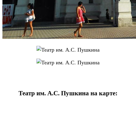
Театр им. А.С. Пушкина на карте: