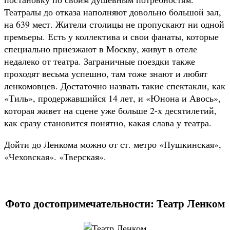
Театралы до отказа наполняют довольно большой зал,
на 639 мест. Жители столицы не пропускают ни одной
премьеры. Есть у коллектива и свои фанаты, которые
специально приезжают в Москву, живут в отеле
недалеко от театра. Заграничные поездки также
проходят весьма успешно, там тоже знают и любят
ленкомовцев. Достаточно назвать такие спектакли, как
«Тиль», продержавшийся 14 лет, и «Юнона и Авось»,
которая живет на сцене уже больше 2-х десятилетий,
как сразу становится понятно, какая слава у театра.
Дойти до Ленкома можно от ст. метро «Пушкинская»,
«Чеховская». «Тверская».
Фото достопримечательности: Театр Ленком