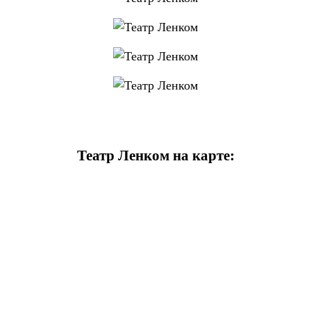
Театр Ленком на карте: