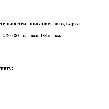
ельностей, описание, фото, карта
- 2 200 000, площадь 188 кв. км.
тингу: