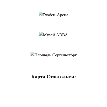
Карта Стокгольма: