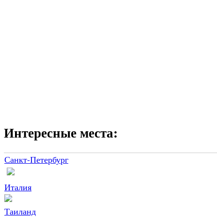
Интересные места:
Санкт-Петербург
Италия
Таиланд