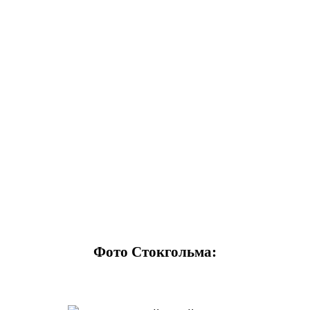
Фото Стокгольма: