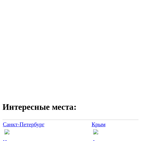
Интересные места:
Санкт-Петербург
Крым