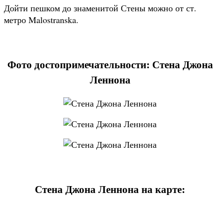
Дойти пешком до знаменитой Стены можно от ст.
метро Malostranska.
Фото достопримечательности: Стена Джона
Леннона
Стена Джона Леннона на карте: