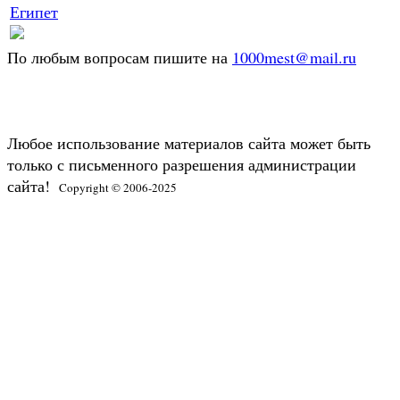
Египет
По любым вопросам пишите на
1000mest@mail.ru
Любое использование материалов сайта может быть
только с письменного разрешения администрации
сайта!
Copyright © 2006-2025