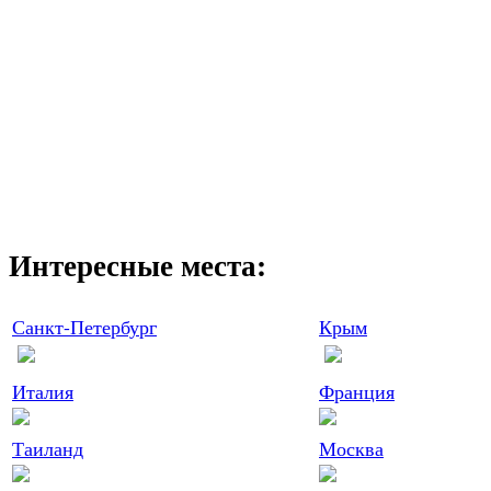
Интересные места:
Санкт-Петербург
Крым
Италия
Франция
Таиланд
Москва