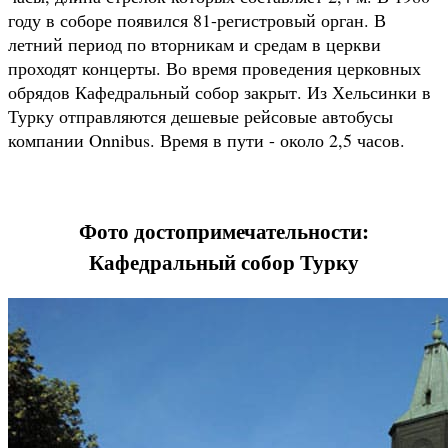
году в соборе появился 81-регистровый орган. В
летний период по вторникам и средам в церкви
проходят концерты. Во время проведения церковных
обрядов Кафедральный собор закрыт. Из Хельсинки в
Турку отправляются дешевые рейсовые автобусы
компании Onnibus. Время в пути - около 2,5 часов.
Фото достопримечательности:
Кафедральный собор Турку