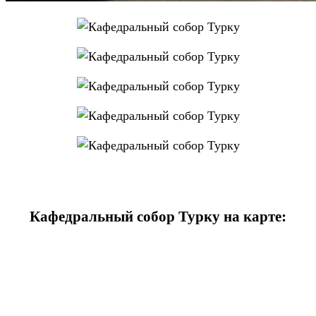
Кафедральный собор Турку на карте: