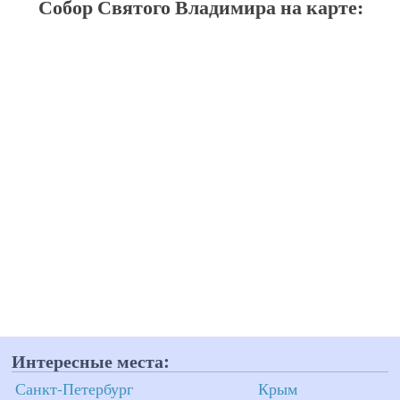
Собор Святого Владимира на карте:
Интересные места:
Санкт-Петербург
Крым