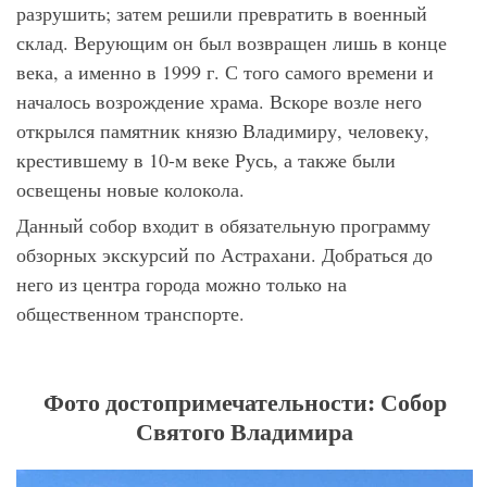
разрушить; затем решили превратить в военный
склад. Верующим он был возвращен лишь в конце
века, а именно в 1999 г. С того самого времени и
началось возрождение храма. Вскоре возле него
открылся памятник князю Владимиру, человеку,
крестившему в 10-м веке Русь, а также были
освещены новые колокола.
Данный собор входит в обязательную программу
обзорных экскурсий по Астрахани. Добраться до
него из центра города можно только на
общественном транспорте.
Фото достопримечательности: Собор
Святого Владимира