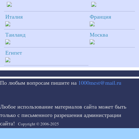
Италия
Франция
Таиланд
Москва
Египет
По любым вопросам пишите на
1000mest@mail.ru
Любое использование материалов сайта может быть
только с письменного разрешения администрации
сайта!
Copyright © 2006-2025