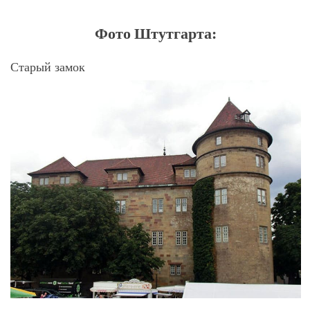
Фото Штутгарта:
Старый замок