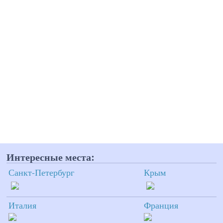
Интересные места:
Санкт-Петербург
Крым
Италия
Франция