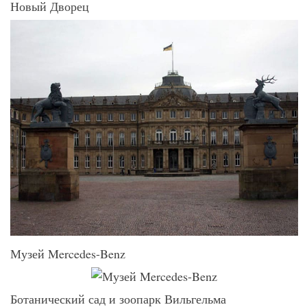
Новый Дворец
Музей Mercedes-Benz
Ботанический сад и зоопарк Вильгельма