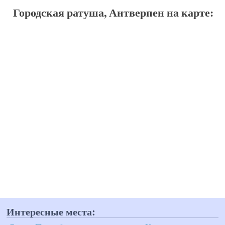
Городская ратуша, Антверпен на карте:
Интересные места: