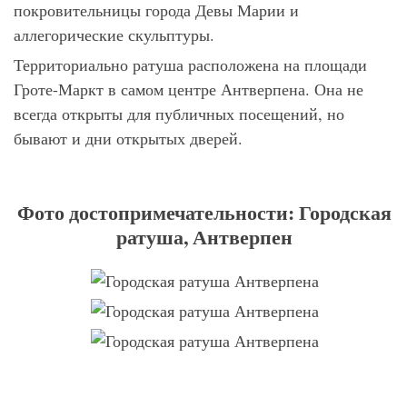
покровительницы города Девы Марии и
аллегорические скульптуры.
Территориально ратуша расположена на площади
Гроте-Маркт в самом центре Антверпена. Она не
всегда открыты для публичных посещений, но
бывают и дни открытых дверей.
Фото достопримечательности: Городская
ратуша, Антверпен