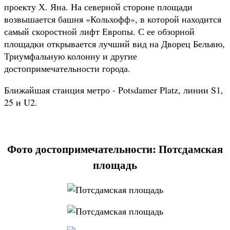
проекту Х. Яна. На северной стороне площади
возвышается башня «Кольхофф», в которой находится
самый скоростной лифт Европы. С ее обзорной
площадки открывается лучший вид на Дворец Бельвю,
Триумфальную колонну и другие
достопримечательности города.
Ближайшая станция метро - Potsdamer Platz, линии S1,
25 и U2.
Фото достопримечательности: Потсдамская
площадь