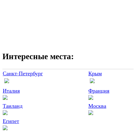
Интересные места:
Санкт-Петербург
Крым
Италия
Франция
Таиланд
Москва
Египет