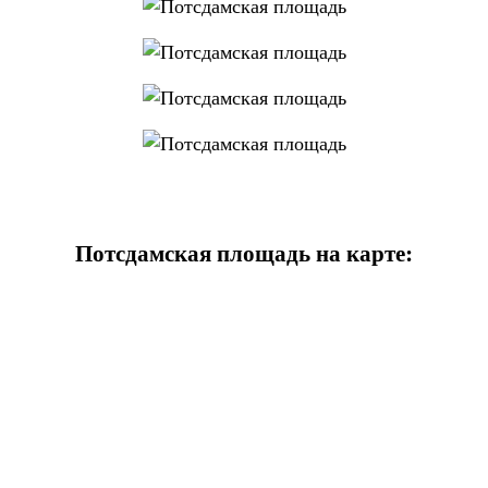
Потсдамская площадь на карте: