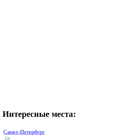
Интересные места:
Санкт-Петербург