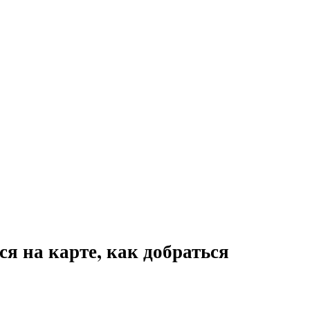
я на карте, как добраться