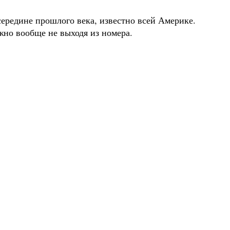
середине прошлого века, известно всей Америке.
ожно вообще не выходя из номера.