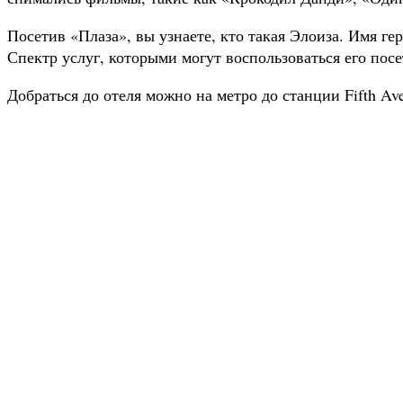
Посетив «Плаза», вы узнаете, кто такая Элоиза. Имя ге
Спектр услуг, которыми могут воспользоваться его пос
Добраться до отеля можно на метро до станции Fifth Aven