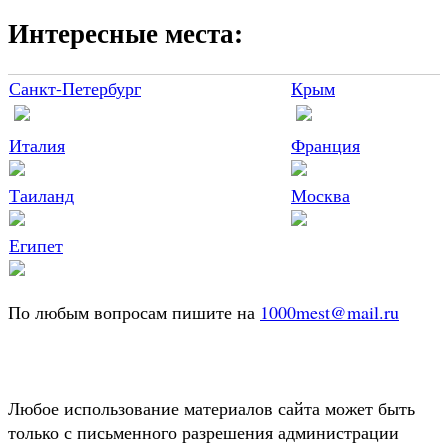
Интересные места:
Санкт-Петербург
Крым
Италия
Франция
Таиланд
Москва
Египет
По любым вопросам пишите на
1000mest@mail.ru
Любое использование материалов сайта может быть
только с письменного разрешения администрации