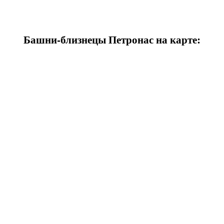
Башни-близнецы Петронас на карте: