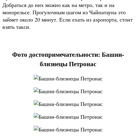
Добраться до них можно как на метро, так и на
монорельсе. Прогулочным шагом из Чайнатауна это
займет около 20 минут. Если ехать из аэропорта, стоит
взять такси.
Фото достопримечательности: Башни-
близнецы Петронас