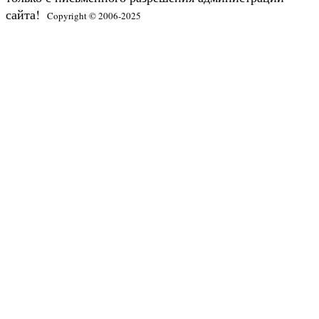
сайта!
Copyright © 2006-2025