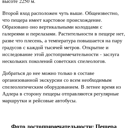
высоте 2250 м.
Второй вход расположен чуть выше. Общеизвестно,
что пещера имеет карстовое происхождение.
Образовано оно вертикальными колодцами с
галереями и перелазами. Растительности в пещере нет,
разве что плесень, а температура повышается на пару
градусов с каждой тысячей метров. Открытие и
исследование этой достопримечательности - заслуга
нескольких поколений советских спелеологов.
Добраться до нее можно только в составе
организованной экскурсии со всем необходимым
спелеологическим оборудованием. В летнее время из
Адлера в сторону пещеры отправляются регулярные
маршрутки и рейсовые автобусы.
Фото достопримечательности: Пещера