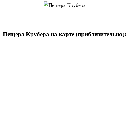
Пещера Крубера на карте (приблизительно):