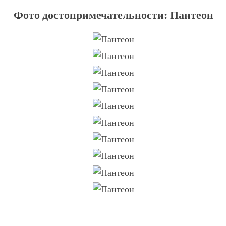
Фото достопримечательности: Пантеон