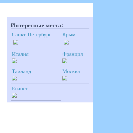
Интересные места:
Санкт-Петербург
Крым
Италия
Франция
Таиланд
Москва
Египет