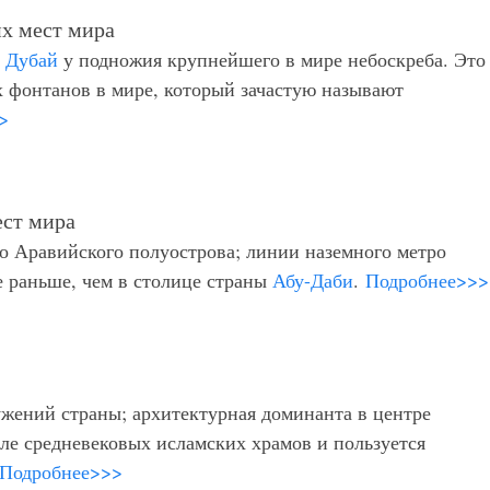
а
Дубай
у подножия крупнейшего в мире небоскреба. Это
 фонтанов в мире, который зачастую называют
>
о Аравийского полуострова; линии наземного метро
 раньше, чем в столице страны
Абу-Даби
.
Подробнее>>>
жений страны; архитектурная доминанта в центре
иле средневековых исламских храмов и пользуется
Подробнее>>>