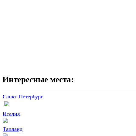
Интересные места:
Санкт-Петербург
Италия
Таиланд