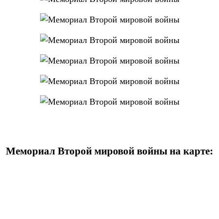
Мемориал Второй мировой войны на карте: