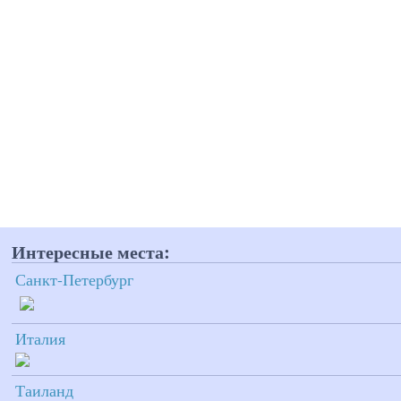
Интересные места:
Санкт-Петербург
Италия
Таиланд