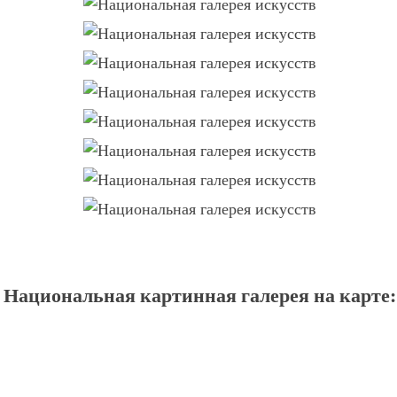
Национальная картинная галерея на карте: