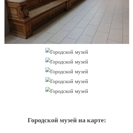
Городской музей на карте: