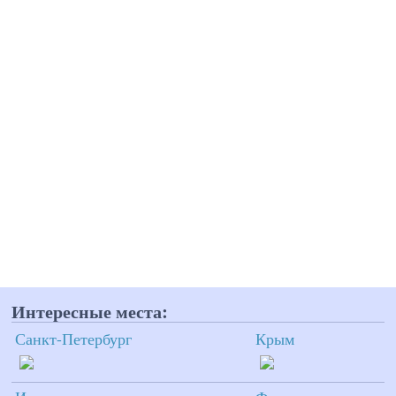
Интересные места:
Санкт-Петербург
Крым