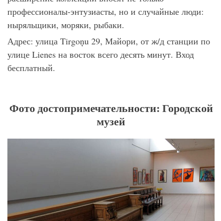
профессионалы-энтузиасты, но и случайные люди:
ныряльщики, моряки, рыбаки.
Адрес: улица Tirgoņu 29, Майори, от ж/д станции по
улице Lienes на восток всего десять минут. Вход
бесплатный.
Фото достопримечательности: Городской
музей