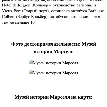
Hotel de Region (Кольбер – руководство региона) и
Vieux Port (Старый порт), остановка автобуса Barbusse
Colbert (Барбус Кольбер), автобусов останавливается
там не меньше 10.
Фото достопримечательности: Музей
истории Марселя
Музей истории Марселя на карте: