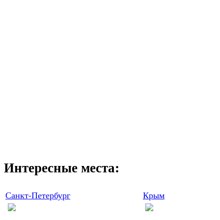
Интересные места:
Санкт-Петербург
Крым