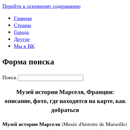
Перейти к основному содержанию
Главная
Страны
Города
Другое
Мы в ВК
Форма поиска
Поиск
Музей истории Марселя, Франция:
описание, фото, где находится на карте, как
добраться
Музей истории Марселя
(Musée d'histoire de Marseille)