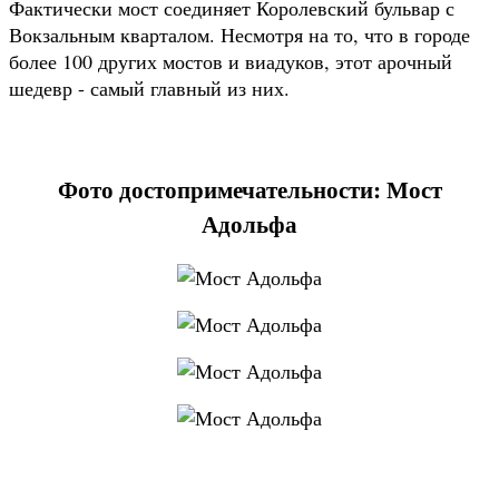
Фактически мост соединяет Королевский бульвар с
Вокзальным кварталом. Несмотря на то, что в городе
более 100 других мостов и виадуков, этот арочный
шедевр - самый главный из них.
Фото достопримечательности: Мост
Адольфа