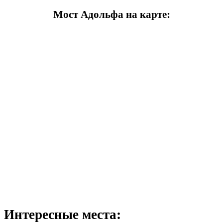
Мост Адольфа на карте:
Интересные места: