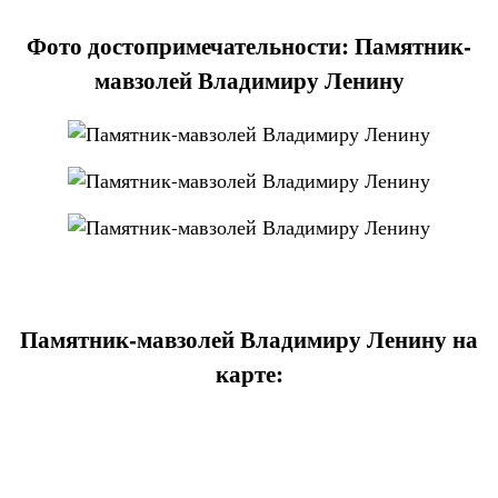
Фото достопримечательности: Памятник-
мавзолей Владимиру Ленину
Памятник-мавзолей Владимиру Ленину на
карте: