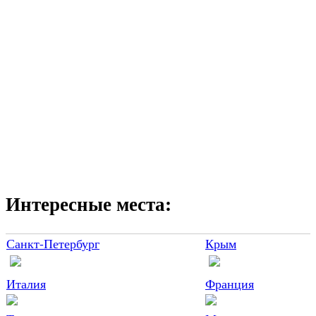
Интересные места:
Санкт-Петербург
Крым
Италия
Франция