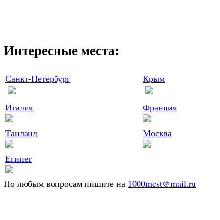
Интересные места:
Санкт-Петербург
Крым
Италия
Франция
Таиланд
Москва
Египет
По любым вопросам пишите на
1000mest@mail.ru