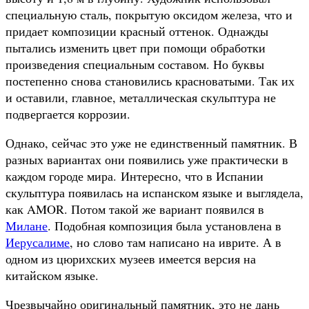
специальную сталь, покрытую оксидом железа, что и
придает композиции красный оттенок. Однажды
пытались изменить цвет при помощи обработки
произведения специальным составом. Но буквы
постепенно снова становились красноватыми. Так их
и оставили, главное, металлическая скульптура не
подвергается коррозии.
Однако, сейчас это уже не единственный памятник. В
разных вариантах они появились уже практически в
каждом городе мира. Интересно, что в Испании
скульптура появилась на испанском языке и выглядела,
как AMOR. Потом такой же вариант появился в
Милане
. Подобная композиция была установлена в
Иерусалиме
, но слово там написано на иврите. А в
одном из цюрихских музеев имеется версия на
китайском языке.
Чрезвычайно оригинальный памятник, это не дань