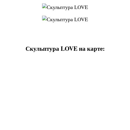
Скульптура LOVE на карте: