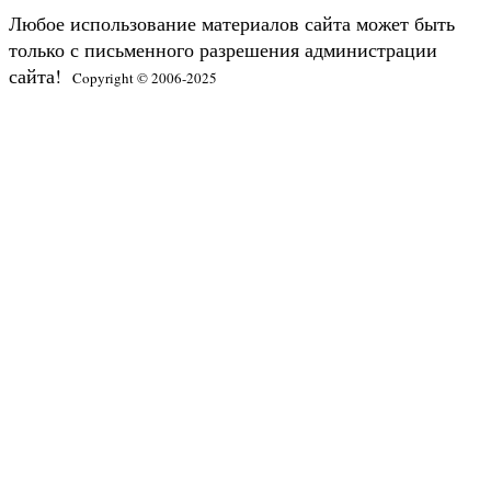
Любое использование материалов сайта может быть
только с письменного разрешения администрации
сайта!
Copyright © 2006-2025