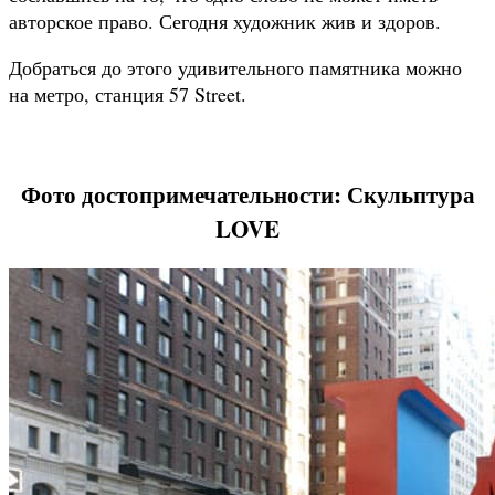
авторское право. Сегодня художник жив и здоров.
Добраться до этого удивительного памятника можно
на метро, станция 57 Street.
Фото достопримечательности: Скульптура
LOVE