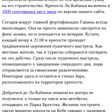
на его строительство. Крепость Ла-Кабанья включена в
1000 популярных мест мира
по версии нашего сайта.
Сегодня вокруг главной фортификации Гаваны всегда
многолюдно. Она не просто живописно смотрится на
фоне залива, но и освещается по вечерам. Кстати,
каждый вечер в 21.00 в крепости проходит
традиционная церемония пушечного выстрела. Как
местные жители, так и туристы собираются поглядеть
на это действо. Сразу после пушечного выстрела,
оповещающего о завершении очередного дня, люди
отправляются за гаванскими развлечениями.
Некоторые здесь и остаются в стенах бара,
расположенного на территории крепости.
Добраться до Ла-Кабаньи пешком из центра не
получился, а только на такси или автобусах,
отходящих от Парка Братства. Желание построить
такую мощную крепость на Кубе связано с падением