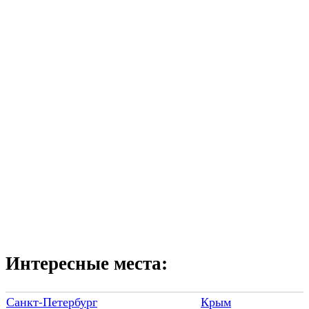
Интересные места:
Санкт-Петербург
Крым