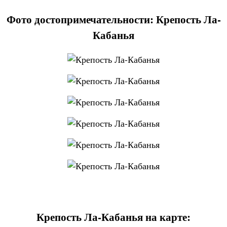
Фото достопримечательности: Крепость Ла-
Кабанья
Крепость Ла-Кабанья на карте: