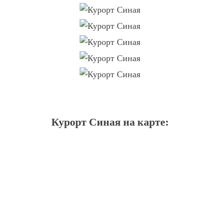
Курорт Синая на карте: