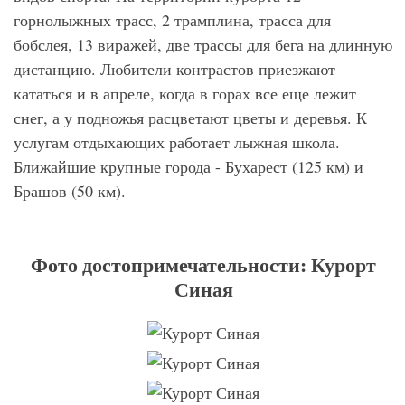
горнолыжных трасс, 2 трамплина, трасса для
бобслея, 13 виражей, две трассы для бега на длинную
дистанцию. Любители контрастов приезжают
кататься и в апреле, когда в горах все еще лежит
снег, а у подножья расцветают цветы и деревья. К
услугам отдыхающих работает лыжная школа.
Ближайшие крупные города - Бухарест (125 км) и
Брашов (50 км).
Фото достопримечательности: Курорт
Синая