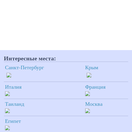
Интересные места:
Санкт-Петербург
Крым
Италия
Франция
Таиланд
Москва
Египет