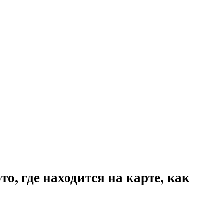
, где находится на карте, как