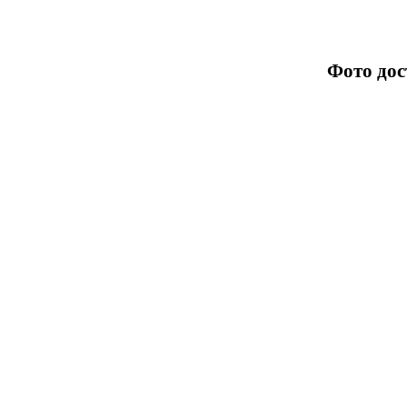
Фото дос