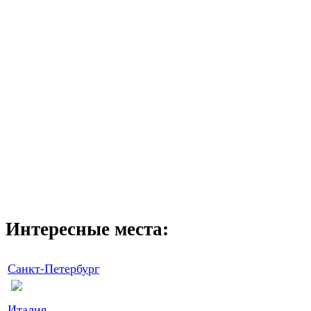
Интересные места:
Санкт-Петербург
Италия