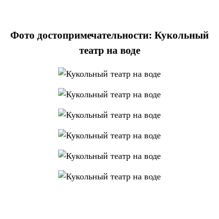
Фото достопримечательности: Кукольный
театр на воде