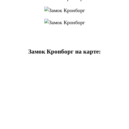
Замок Кронборг на карте: