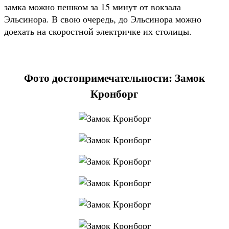
замка можно пешком за 15 минут от вокзала
Эльсинора. В свою очередь, до Эльсинора можно
доехать на скоростной электричке их столицы.
Фото достопримечательности: Замок
Кронборг