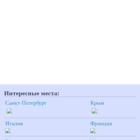
Интересные места:
Санкт-Петербург
Крым
Италия
Франция