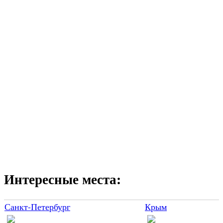
Интересные места:
Санкт-Петербург
Крым