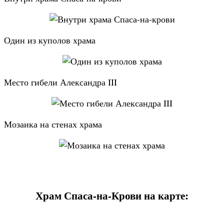
Один из куполов храма
Место гибели Александра III
Мозаика на стенах храма
Храм Спаса-на-Крови на карте: