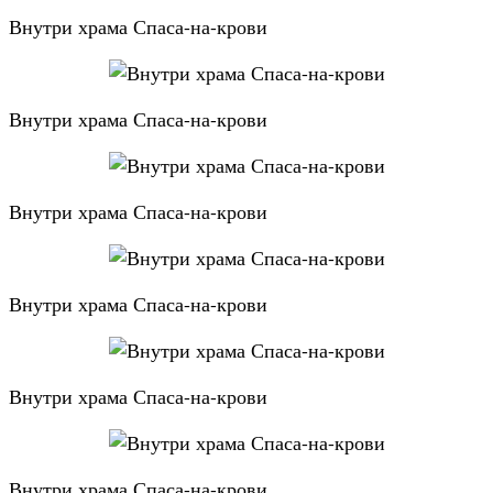
Внутри храма Спаса-на-крови
Внутри храма Спаса-на-крови
Внутри храма Спаса-на-крови
Внутри храма Спаса-на-крови
Внутри храма Спаса-на-крови
Внутри храма Спаса-на-крови