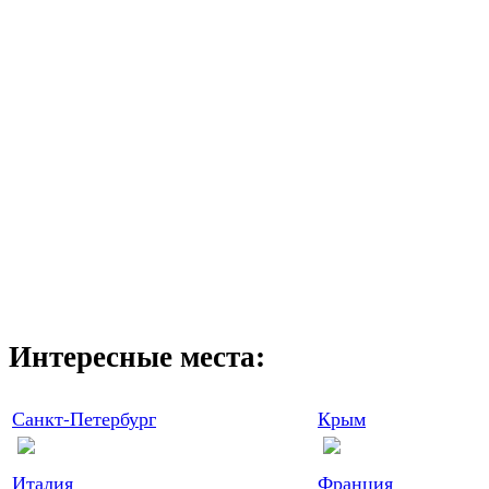
Интересные места:
Санкт-Петербург
Крым
Италия
Франция