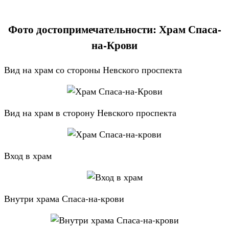
Фото достопримечательности: Храм Спаса-
на-Крови
Вид на храм со стороны Невского проспекта
Вид на храм в сторону Невского проспекта
Вход в храм
Внутри храма Спаса-на-крови