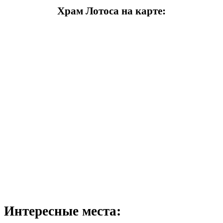
Храм Лотоса на карте:
Интересные места: