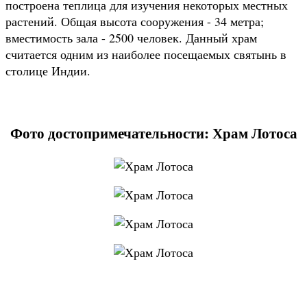
построена теплица для изучения некоторых местных
растений. Общая высота сооружения - 34 метра;
вместимость зала - 2500 человек. Данный храм
считается одним из наиболее посещаемых святынь в
столице Индии.
Фото достопримечательности: Храм Лотоса