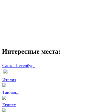
Интересные места:
Санкт-Петербург
Италия
Таиланд
Египет