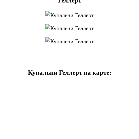
Купальни Геллерт на карте: