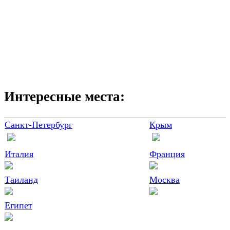
Интересные места:
Санкт-Петербург
Крым
Италия
Франция
Таиланд
Москва
Египет