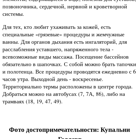
позвоночника, сердечной, нервной и кроветворной
системы.
Для тех, кто любит ухаживать за кожей, есть
специальные «грязевые» процедуры и жемчужные
ванны. Для органов дыхания есть ингаляторий, для
расслабления уставшего, напряженного тела -
всевозможные виды массажа. Посещение бассейнов
обязательно в шапочках. С собой можно брать тапочки
и полотенца. Все процедуры проводятся ежедневно с 6
часов утра. Выходной день - воскресенье.
Территориально термы расположены в центре города.
Добраться можно на автобусах (7, 7А, 86), либо на
трамваях (18, 19, 47, 49).
Фото достопримечательности: Купальни
Геллерт