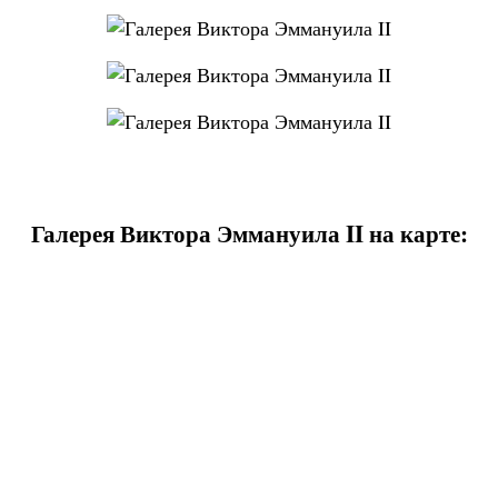
Галерея Виктора Эммануила II на карте: