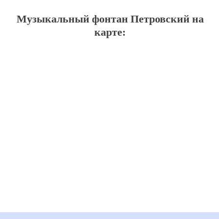
Музыкальный фонтан Петровский на
карте: