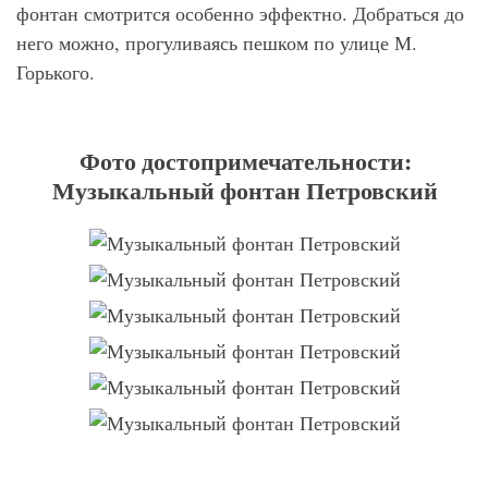
фонтан смотрится особенно эффектно. Добраться до
него можно, прогуливаясь пешком по улице М.
Горького.
Фото достопримечательности:
Музыкальный фонтан Петровский