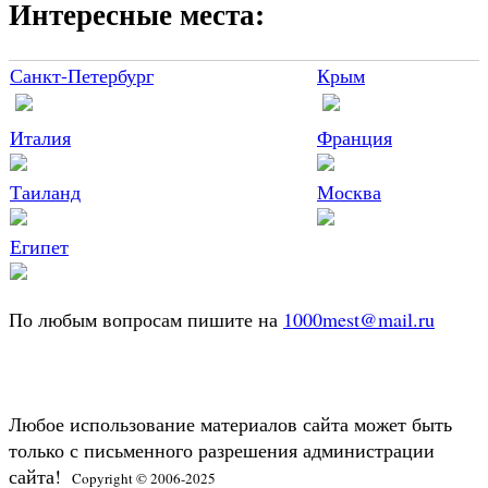
Интересные места:
Санкт-Петербург
Крым
Италия
Франция
Таиланд
Москва
Египет
По любым вопросам пишите на
1000mest@mail.ru
Любое использование материалов сайта может быть
только с письменного разрешения администрации
сайта!
Copyright © 2006-2025