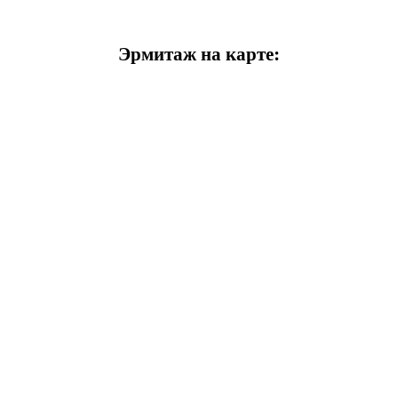
Эрмитаж на карте: