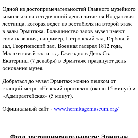
Одной из достопримечательностей Главного музейного
комплекса на сегодняшний день считается Иорданская
лестница, которая ведет из вестибюля на второй этаж
в залы Эрмитажа. Большинство залов музея имеют
свои названия, например, Петровский зал, Гербовый
зал, Георгиевский зал, Военная галерея 1812 года,
Малахитовый зал и т.д. Ежегодно в День Св.
Екатерины (7 декабря) в Эрмитаже празднуют день
основания музея.
Добраться до музея Эрмитаж можно пешком от
станций метро «Невский проспект» (около 15 минут) и
«Адмиралтейская» (5 минут).
Официальный сайт -
www.hermitagemuseum.org/
Фото достопримечательности: Эрмитаж