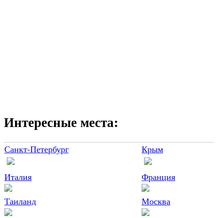
Интересные места:
Санкт-Петербург
Крым
Италия
Франция
Таиланд
Москва