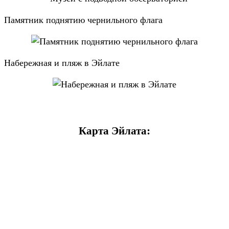
Памятник поднятию чернильного флага
Набережная и пляж в Эйлате
Карта Эйлата: