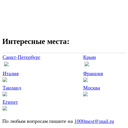
Интересные места:
Санкт-Петербург
Крым
Италия
Франция
Таиланд
Москва
Египет
По любым вопросам пишите на
1000mest@mail.ru