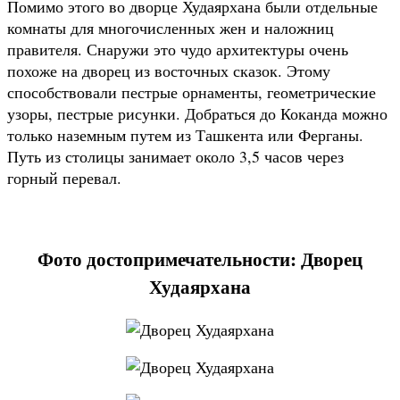
Помимо этого во дворце Худаярхана были отдельные
комнаты для многочисленных жен и наложниц
правителя. Снаружи это чудо архитектуры очень
похоже на дворец из восточных сказок. Этому
способствовали пестрые орнаменты, геометрические
узоры, пестрые рисунки. Добраться до Коканда можно
только наземным путем из Ташкента или Ферганы.
Путь из столицы занимает около 3,5 часов через
горный перевал.
Фото достопримечательности: Дворец
Худаярхана