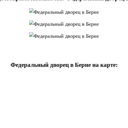
Федеральный дворец в Берне на карте: