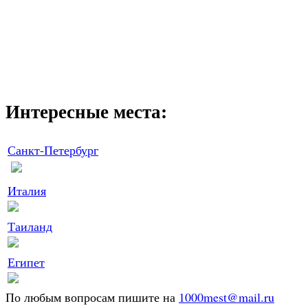
Интересные места:
Санкт-Петербург
Италия
Таиланд
Египет
По любым вопросам пишите на
1000mest@mail.ru