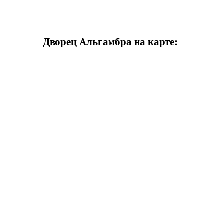
Дворец Альгамбра на карте: