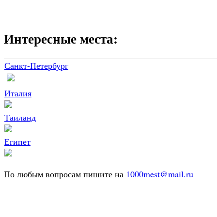
Интересные места:
Санкт-Петербург
Италия
Таиланд
Египет
По любым вопросам пишите на
1000mest@mail.ru