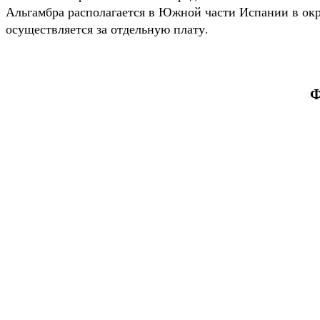
Альгамбра располагается в Южной части Испании в окр
осуществляется за отдельную плату.
Ф