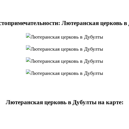
стопримечательности: Лютеранская церковь в
Лютеранская церковь в Дубулты на карте: