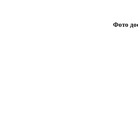
Фото до