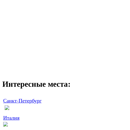
Интересные места:
Санкт-Петербург
Италия