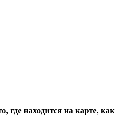
, где находится на карте, как