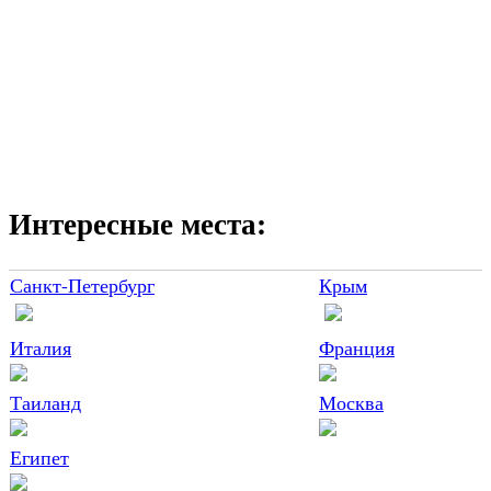
Интересные места:
Санкт-Петербург
Крым
Италия
Франция
Таиланд
Москва
Египет