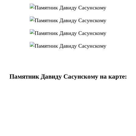
Памятник Давиду Сасунскому на карте: