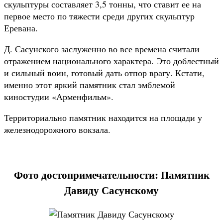
скульптуры составляет 3,5 тонны, что ставит ее на
первое место по тяжести среди других скульптур
Еревана.
Д. Сасунского заслуженно во все времена считали
отражением национального характера. Это доблестный
и сильный воин, готовый дать отпор врагу. Кстати,
именно этот яркий памятник стал эмблемой
киностудии «Арменфильм».
Территориально памятник находится на площади у
железнодорожного вокзала.
Фото достопримечательности: Памятник
Давиду Сасунскому